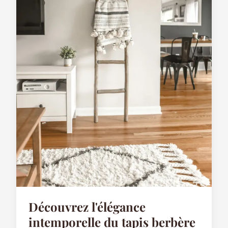
Découvrez l'élégance
intemporelle du tapis berbère