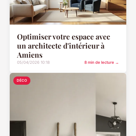
Optimiser votre espace avec
un architecte d'intérieur à
Amiens
05/04/2026 10:18
8 min de lecture →
DÉCO