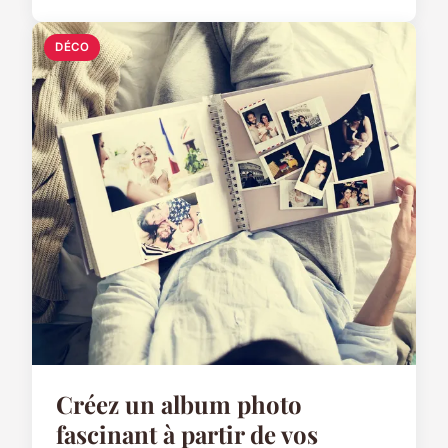
DÉCO
Créez un album photo
fascinant à partir de vos