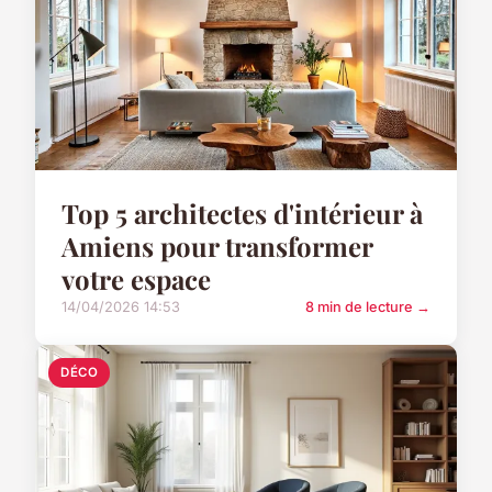
Top 5 architectes d'intérieur à
Amiens pour transformer
votre espace
14/04/2026 14:53
8 min de lecture →
DÉCO