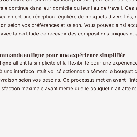
ale continue dans leur domicile ou leur lieu de travail. Ce
seulement une réception régulière de bouquets diversifiés,
ion selon vos préférences et saison. Vous pouvez ainsi accu
n avec la certitude de recevoir des compositions uniques et
mmande en ligne pour une expérience simplifiée
ligne
allient la simplicité et la flexibilité pour une expérien
à une interface intuitive, sélectionnez aisément le bouquet 
ivraison selon vos besoins. Ce processus met en avant l'inte
atisfaction maximale avant même que le bouquet n'ait atteint 