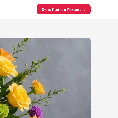
Dans l'œil de l'expert →