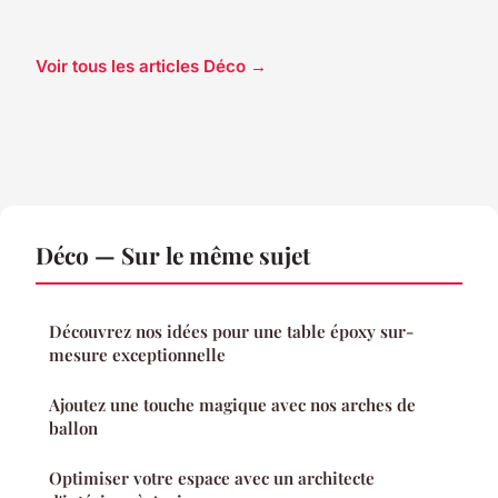
Voir tous les articles Déco →
Déco — Sur le même sujet
Découvrez nos idées pour une table époxy sur-
mesure exceptionnelle
Ajoutez une touche magique avec nos arches de
ballon
Optimiser votre espace avec un architecte