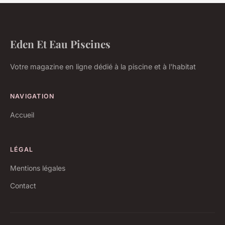
Eden Et Eau Piscines
Votre magazine en ligne dédié à la piscine et à l'habitat
NAVIGATION
Accueil
LÉGAL
Mentions légales
Contact