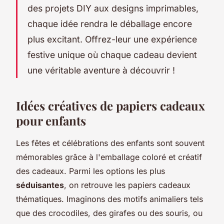
des projets DIY aux designs imprimables,
chaque idée rendra le déballage encore
plus excitant. Offrez-leur une expérience
festive unique où chaque cadeau devient
une véritable aventure à découvrir !
Idées créatives de papiers cadeaux
pour enfants
Les fêtes et célébrations des enfants sont souvent
mémorables grâce à l'emballage coloré et créatif
des cadeaux. Parmi les options les plus
séduisantes
, on retrouve les papiers cadeaux
thématiques. Imaginons des motifs animaliers tels
que des crocodiles, des girafes ou des souris, ou