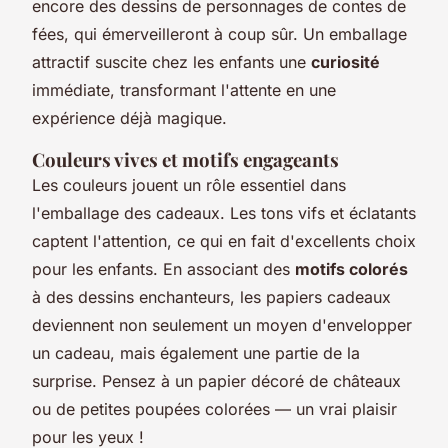
encore des dessins de personnages de contes de
fées, qui émerveilleront à coup sûr. Un emballage
attractif suscite chez les enfants une
curiosité
immédiate, transformant l'attente en une
expérience déjà magique.
Couleurs vives et motifs engageants
Les couleurs jouent un rôle essentiel dans
l'emballage des cadeaux. Les tons vifs et éclatants
captent l'attention, ce qui en fait d'excellents choix
pour les enfants. En associant des
motifs colorés
à des dessins enchanteurs, les papiers cadeaux
deviennent non seulement un moyen d'envelopper
un cadeau, mais également une partie de la
surprise. Pensez à un papier décoré de châteaux
ou de petites poupées colorées — un vrai plaisir
pour les yeux !