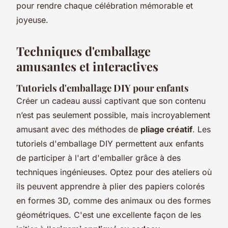
pour rendre chaque célébration mémorable et
joyeuse.
Techniques d'emballage
amusantes et interactives
Tutoriels d'emballage DIY pour enfants
Créer un cadeau aussi captivant que son contenu
n’est pas seulement possible, mais incroyablement
amusant avec des méthodes de
pliage créatif
. Les
tutoriels d'emballage DIY permettent aux enfants
de participer à l'art d'emballer grâce à des
techniques ingénieuses. Optez pour des ateliers où
ils peuvent apprendre à plier des papiers colorés
en formes 3D, comme des animaux ou des formes
géométriques. C'est une excellente façon de les