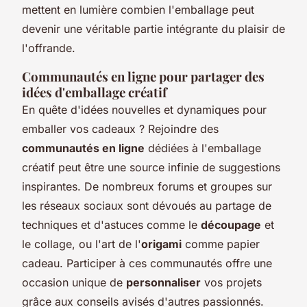
mettent en lumière combien l'emballage peut
devenir une véritable partie intégrante du plaisir de
l'offrande.
Communautés en ligne pour partager des
idées d'emballage créatif
En quête d'idées nouvelles et dynamiques pour
emballer vos cadeaux ? Rejoindre des
communautés en ligne
dédiées à l'emballage
créatif peut être une source infinie de suggestions
inspirantes. De nombreux forums et groupes sur
les réseaux sociaux sont dévoués au partage de
techniques et d'astuces comme le
découpage
et
le collage, ou l'art de l'
origami
comme papier
cadeau. Participer à ces communautés offre une
occasion unique de
personnaliser
vos projets
grâce aux conseils avisés d'autres passionnés.