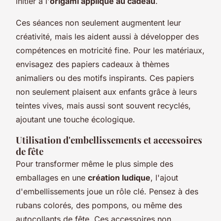
initier à l'
origami appliqué au cadeau
.
Ces séances non seulement augmentent leur
créativité, mais les aident aussi à développer des
compétences en motricité fine. Pour les matériaux,
envisagez des papiers cadeaux à thèmes
animaliers ou des motifs inspirants. Ces papiers
non seulement plaisent aux enfants grâce à leurs
teintes vives, mais aussi sont souvent recyclés,
ajoutant une touche écologique.
Utilisation d'embellissements et accessoires
de fête
Pour transformer même le plus simple des
emballages en une
création ludique
, l'ajout
d'embellissements joue un rôle clé. Pensez à des
rubans colorés, des pompons, ou même des
autocollants de fête. Ces accessoires non