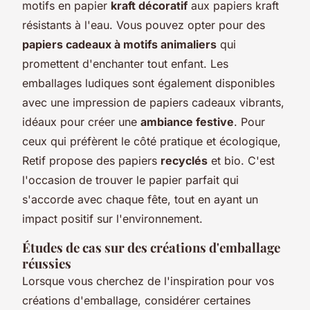
motifs en papier
kraft décoratif
aux papiers kraft
résistants à l'eau. Vous pouvez opter pour des
papiers cadeaux à motifs animaliers
qui
promettent d'enchanter tout enfant. Les
emballages ludiques sont également disponibles
avec une impression de papiers cadeaux vibrants,
idéaux pour créer une
ambiance festive
. Pour
ceux qui préfèrent le côté pratique et écologique,
Retif propose des papiers
recyclés
et bio. C'est
l'occasion de trouver le papier parfait qui
s'accorde avec chaque fête, tout en ayant un
impact positif sur l'environnement.
Études de cas sur des créations d'emballage
réussies
Lorsque vous cherchez de l'inspiration pour vos
créations d'emballage, considérer certaines