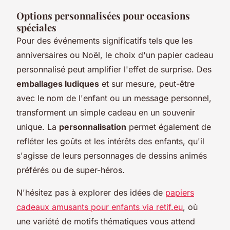
Options personnalisées pour occasions
spéciales
Pour des événements significatifs tels que les
anniversaires ou Noël, le choix d'un papier cadeau
personnalisé peut amplifier l'effet de surprise. Des
emballages ludiques
et sur mesure, peut-être
avec le nom de l'enfant ou un message personnel,
transforment un simple cadeau en un souvenir
unique. La
personnalisation
permet également de
refléter les goûts et les intérêts des enfants, qu'il
s'agisse de leurs personnages de dessins animés
préférés ou de super-héros.
N'hésitez pas à explorer des idées de
papiers
cadeaux amusants pour enfants via retif.eu
, où
une variété de motifs thématiques vous attend