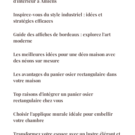
d'intérieur à Amiens
Inspirez-vous du style industriel : idées et
stratégies efficaces
Guide des affiches de bordeaux : explorez l'art
moderne
Les meilleures idées pour une déco maison avec
des néons sur mesure
Les avantages du panier osier rectangulaire dans
votre maison
Top raisons d'intégrer un panier osier
rectangulaire chez vous
Choisir l'applique murale idéale pour embellir
votre chambre
Transformez votre espace avec un lustre élégant et