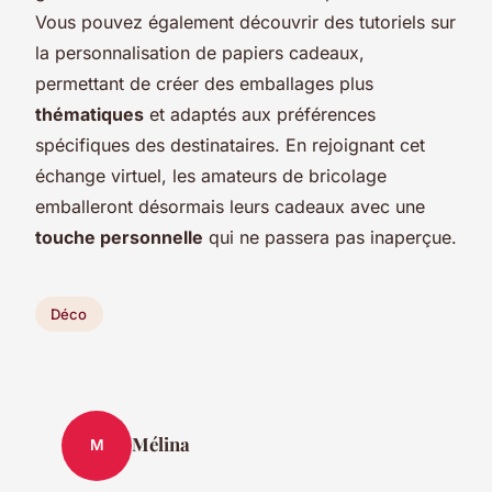
Vous pouvez également découvrir des tutoriels sur
la personnalisation de papiers cadeaux,
permettant de créer des emballages plus
thématiques
et adaptés aux préférences
spécifiques des destinataires. En rejoignant cet
échange virtuel, les amateurs de bricolage
emballeront désormais leurs cadeaux avec une
touche personnelle
qui ne passera pas inaperçue.
Déco
Mélina
M