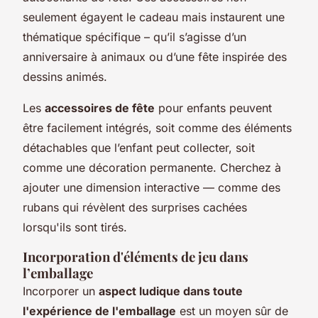
seulement égayent le cadeau mais instaurent une
thématique spécifique – qu’il s’agisse d’un
anniversaire à animaux ou d’une fête inspirée des
dessins animés.
Les
accessoires de fête
pour enfants peuvent
être facilement intégrés, soit comme des éléments
détachables que l’enfant peut collecter, soit
comme une décoration permanente. Cherchez à
ajouter une dimension interactive — comme des
rubans qui révèlent des surprises cachées
lorsqu'ils sont tirés.
Incorporation d'éléments de jeu dans
l’emballage
Incorporer un
aspect ludique dans toute
l'expérience de l'emballage
est un moyen sûr de