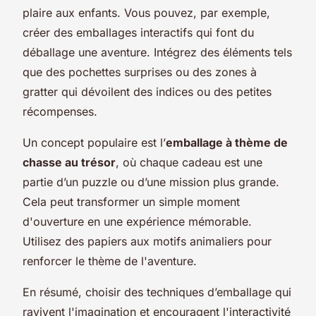
plaire aux enfants. Vous pouvez, par exemple,
créer des emballages interactifs qui font du
déballage une aventure. Intégrez des éléments tels
que des pochettes surprises ou des zones à
gratter qui dévoilent des indices ou des petites
récompenses.
Un concept populaire est l’
emballage à thème de
chasse au trésor
, où chaque cadeau est une
partie d’un puzzle ou d’une mission plus grande.
Cela peut transformer un simple moment
d'ouverture en une expérience mémorable.
Utilisez des papiers aux motifs animaliers pour
renforcer le thème de l'aventure.
En résumé, choisir des techniques d’emballage qui
ravivent l'imagination et encouragent l'interactivité