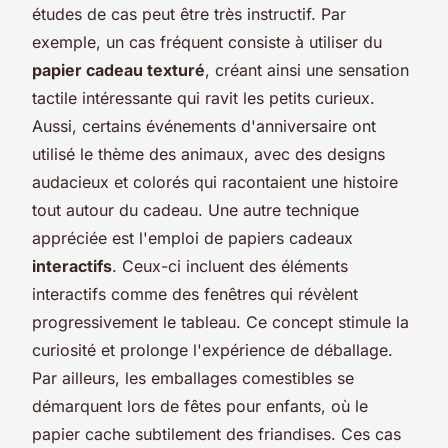
études de cas peut être très instructif. Par
exemple, un cas fréquent consiste à utiliser du
papier cadeau texturé
, créant ainsi une sensation
tactile intéressante qui ravit les petits curieux.
Aussi, certains événements d'anniversaire ont
utilisé le thème des animaux, avec des designs
audacieux et colorés qui racontaient une histoire
tout autour du cadeau. Une autre technique
appréciée est l'emploi de papiers cadeaux
interactifs
. Ceux-ci incluent des éléments
interactifs comme des fenêtres qui révèlent
progressivement le tableau. Ce concept stimule la
curiosité et prolonge l'expérience de déballage.
Par ailleurs, les emballages comestibles se
démarquent lors de fêtes pour enfants, où le
papier cache subtilement des friandises. Ces cas