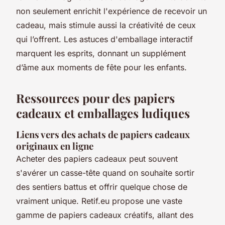
non seulement enrichit l'expérience de recevoir un
cadeau, mais stimule aussi la créativité de ceux
qui l’offrent. Les astuces d'emballage interactif
marquent les esprits, donnant un supplément
d’âme aux moments de fête pour les enfants.
Ressources pour des papiers
cadeaux et emballages ludiques
Liens vers des achats de papiers cadeaux
originaux en ligne
Acheter des papiers cadeaux peut souvent
s'avérer un casse-tête quand on souhaite sortir
des sentiers battus et offrir quelque chose de
vraiment unique. Retif.eu propose une vaste
gamme de papiers cadeaux créatifs, allant des