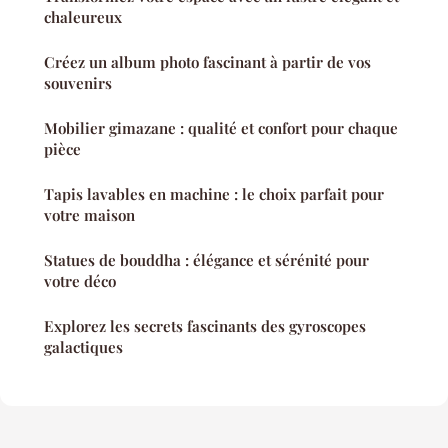
chaleureux
Créez un album photo fascinant à partir de vos
souvenirs
Mobilier gimazane : qualité et confort pour chaque
pièce
Tapis lavables en machine : le choix parfait pour
votre maison
Statues de bouddha : élégance et sérénité pour
votre déco
Explorez les secrets fascinants des gyroscopes
galactiques