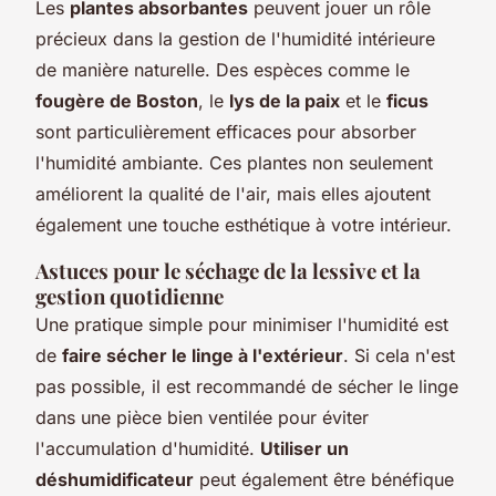
Les
plantes absorbantes
peuvent jouer un rôle
précieux dans la gestion de l'humidité intérieure
de manière naturelle. Des espèces comme le
fougère de Boston
, le
lys de la paix
et le
ficus
sont particulièrement efficaces pour absorber
l'humidité ambiante. Ces plantes non seulement
améliorent la qualité de l'air, mais elles ajoutent
également une touche esthétique à votre intérieur.
Astuces pour le séchage de la lessive et la
gestion quotidienne
Une pratique simple pour minimiser l'humidité est
de
faire sécher le linge à l'extérieur
. Si cela n'est
pas possible, il est recommandé de sécher le linge
dans une pièce bien ventilée pour éviter
l'accumulation d'humidité.
Utiliser un
déshumidificateur
peut également être bénéfique