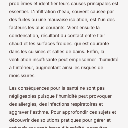
problèmes et identifier leurs causes principales est
essentiel. L'infiltration d'eau, souvent causée par
des fuites ou une mauvaise isolation, est l'un des
facteurs les plus courants. Vient ensuite la
condensation, résultant du contact entre l'air
chaud et les surfaces froides, qui est courante
dans les cuisines et salles de bains. Enfin, la
ventilation insuffisante peut emprisonner l'humidité
à l'intérieur, augmentant ainsi les risques de
moisissures.
Les conséquences pour la santé ne sont pas
négligeables puisque l'humidité peut provoquer
des allergies, des infections respiratoires et
aggraver l'asthme. Pour approfondir ces sujets et
découvrir des solutions pratiques pour gérer et
prévenir ces problèmes d'humidité, consultez