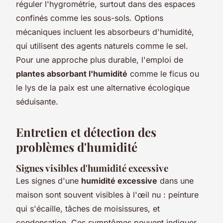
réguler l'hygrométrie, surtout dans des espaces
confinés comme les sous-sols. Options
mécaniques incluent les absorbeurs d'humidité,
qui utilisent des agents naturels comme le sel.
Pour une approche plus durable, l'emploi de
plantes absorbant l'humidité
comme le ficus ou
le lys de la paix est une alternative écologique
séduisante.
Entretien et détection des
problèmes d'humidité
Signes visibles d'humidité excessive
Les signes d'une
humidité excessive
dans une
maison sont souvent visibles à l'œil nu : peinture
qui s'écaille, tâches de moisissures, et
condensation. Ces symptômes peuvent indiquer