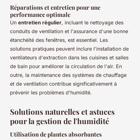
Réparations et entretien pour une
performance optimale
Un
entretien régulier
, incluant le nettoyage des
conduits de ventilation et l'assurance d'une bonne
étanchéité des fenêtres, est essentiel. Les
solutions pratiques peuvent inclure l'installation de
ventilateurs d'extraction dans les cuisines et salles
de bain pour améliorer la circulation de l'air. En
outre, la maintenance des systèmes de chauffage
et de ventilation contribue significativement à
prévenir les problèmes d'humidité.
Solutions naturelles et astuces
pour la gestion de l'humidité
Utilisation de plantes absorbantes