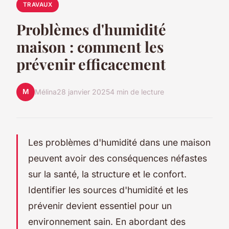
TRAVAUX
Problèmes d'humidité
maison : comment les
prévenir efficacement
M
Mélina
28 janvier 2025
4 min de lecture
Les problèmes d'humidité dans une maison
peuvent avoir des conséquences néfastes
sur la santé, la structure et le confort.
Identifier les sources d'humidité et les
prévenir devient essentiel pour un
environnement sain. En abordant des