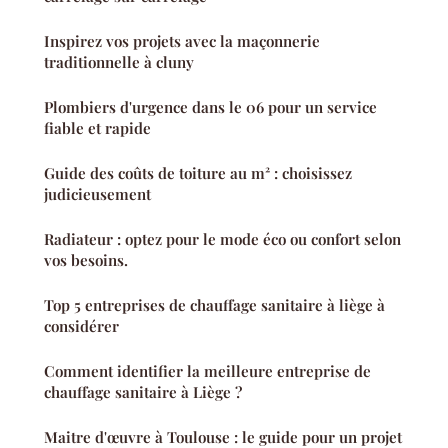
Inspirez vos projets avec la maçonnerie
traditionnelle à cluny
Plombiers d'urgence dans le 06 pour un service
fiable et rapide
Guide des coûts de toiture au m² : choisissez
judicieusement
Radiateur : optez pour le mode éco ou confort selon
vos besoins.
Top 5 entreprises de chauffage sanitaire à liège à
considérer
Comment identifier la meilleure entreprise de
chauffage sanitaire à Liège ?
Maitre d'œuvre à Toulouse : le guide pour un projet