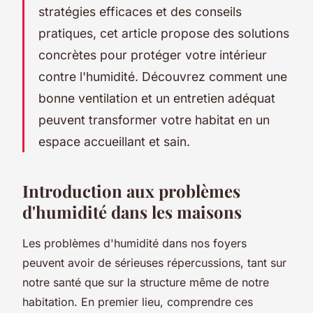
stratégies efficaces et des conseils
pratiques, cet article propose des solutions
concrètes pour protéger votre intérieur
contre l'humidité. Découvrez comment une
bonne ventilation et un entretien adéquat
peuvent transformer votre habitat en un
espace accueillant et sain.
Introduction aux problèmes
d'humidité dans les maisons
Les problèmes d'humidité dans nos foyers
peuvent avoir de sérieuses répercussions, tant sur
notre santé que sur la structure même de notre
habitation. En premier lieu, comprendre ces