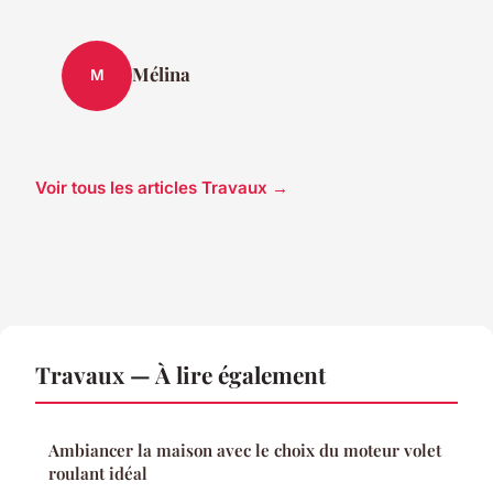
Mélina
M
Voir tous les articles Travaux →
Travaux — À lire également
Ambiancer la maison avec le choix du moteur volet
roulant idéal