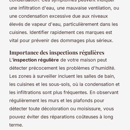
une infiltration d'eau, une mauvaise ventilation, ou
une condensation excessive due aux niveaux
élevés de vapeur d'eau, particulièrement dans les
cuisines. Identifier rapidement ces marques est
vital pour prévenir des dommages plus sérieux.
Importance des inspections régulières
L'
inspection régulière
de votre maison peut
détecter précocement les problèmes d'humidité.
Les zones à surveiller incluent les salles de bain,
les cuisines et les sous-sols, où la condensation et
les infiltrations sont plus fréquentes. En observant
régulièrement les murs et les plafonds pour
détecter toute décoloration ou moisissure, vous
pouvez éviter des réparations coûteuses à long
terme.