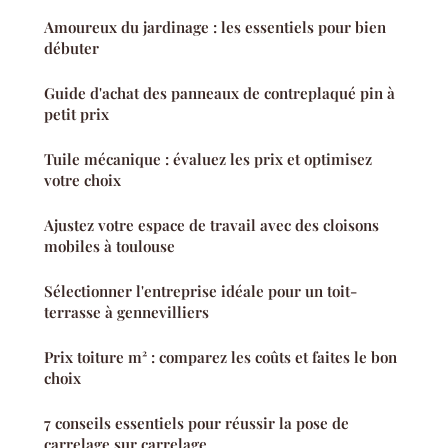
Amoureux du jardinage : les essentiels pour bien
débuter
Guide d'achat des panneaux de contreplaqué pin à
petit prix
Tuile mécanique : évaluez les prix et optimisez
votre choix
Ajustez votre espace de travail avec des cloisons
mobiles à toulouse
Sélectionner l'entreprise idéale pour un toit-
terrasse à gennevilliers
Prix toiture m² : comparez les coûts et faites le bon
choix
7 conseils essentiels pour réussir la pose de
carrelage sur carrelage