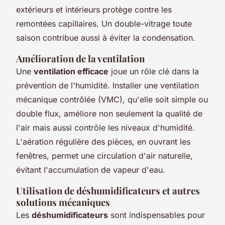
extérieurs et intérieurs protège contre les
remontées capillaires. Un double-vitrage toute
saison contribue aussi à éviter la condensation.
Amélioration de la ventilation
Une
ventilation efficace
joue un rôle clé dans la
prévention de l'humidité. Installer une
ventilation
mécanique contrôlée (VMC)
, qu'elle soit simple ou
double flux, améliore non seulement la qualité de
l'air mais aussi contrôle les niveaux d'humidité.
L'aération régulière des pièces, en ouvrant les
fenêtres, permet une circulation d'air naturelle,
évitant l'accumulation de vapeur d'eau.
Utilisation de déshumidificateurs et autres
solutions mécaniques
Les
déshumidificateurs
sont indispensables pour