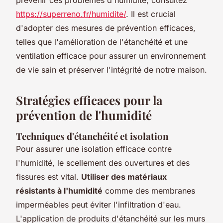
https://superreno.fr/humidite/
. Il est crucial
d'adopter des mesures de prévention efficaces,
telles que l'amélioration de l'étanchéité et une
ventilation efficace pour assurer un environnement
de vie sain et préserver l'intégrité de notre maison.
Stratégies efficaces pour la
prévention de l'humidité
Techniques d'étanchéité et isolation
Pour assurer une isolation efficace contre
l'humidité, le scellement des ouvertures et des
fissures est vital.
Utiliser des matériaux
résistants à l'humidité
comme des membranes
imperméables peut éviter l'infiltration d'eau.
L'application de produits d'étanchéité sur les murs