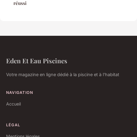
réussi
Eden Et Eau Piscines
Votre magazine en ligne dédié à la piscine et à l'habitat
NAVIGATION
Accueil
LÉGAL
Mentions légales