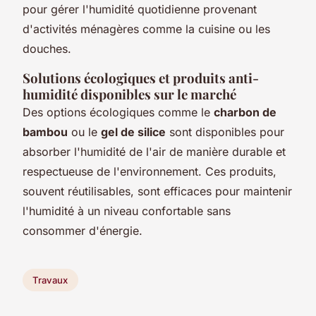
pour gérer l'humidité quotidienne provenant
d'activités ménagères comme la cuisine ou les
douches.
Solutions écologiques et produits anti-
humidité disponibles sur le marché
Des options écologiques comme le
charbon de
bambou
ou le
gel de silice
sont disponibles pour
absorber l'humidité de l'air de manière durable et
respectueuse de l'environnement. Ces produits,
souvent réutilisables, sont efficaces pour maintenir
l'humidité à un niveau confortable sans
consommer d'énergie.
Travaux