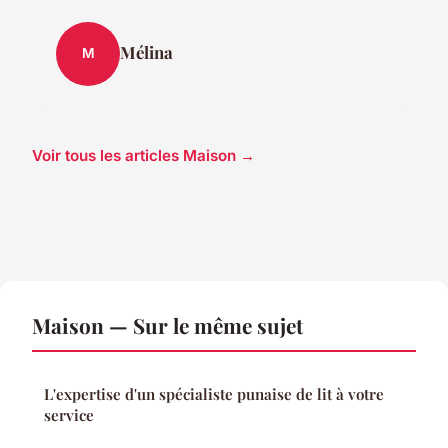
Mélina
M
Voir tous les articles Maison →
Maison — Sur le même sujet
L'expertise d'un spécialiste punaise de lit à votre
service