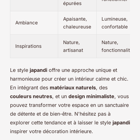
épurées
Apaisante,
Lumineuse,
Ambiance
chaleureuse
confortable
Nature,
Nature,
Inspirations
artisanat
fonctionnalité
Le style
japandi
offre une approche unique et
harmonieuse pour créer un intérieur calme et chic.
En intégrant des
matériaux naturels
, des
couleurs neutres
, et un
design minimaliste
, vous
pouvez transformer votre espace en un sanctuaire
de détente et de bien-être. N'hésitez pas à
explorer cette tendance et à laisser le style
japandi
inspirer votre décoration intérieure.