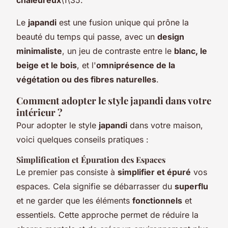
Le
japandi
est une fusion unique qui prône la
beauté du temps qui passe, avec un
design
minimaliste
, un jeu de contraste entre le
blanc, le
beige et le bois
, et l'
omniprésence de la
végétation ou des fibres naturelles
.
Comment adopter le style japandi dans votre
intérieur ?
Pour adopter le style
japandi
dans votre maison,
voici quelques conseils pratiques :
Simplification et Épuration des Espaces
Le premier pas consiste à
simplifier et épuré
vos
espaces. Cela signifie se débarrasser du
superflu
et ne garder que les éléments
fonctionnels
et
essentiels. Cette approche permet de réduire la