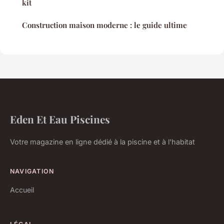
kit
Construction maison moderne : le guide ultime
Eden Et Eau Piscines
Votre magazine en ligne dédié à la piscine et à l'habitat
NAVIGATION
Accueil