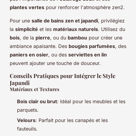
plantes vertes
pour renforcer l'atmosphère zen2.
Pour une
salle de bains zen et japandi
, privilégiez
la
simplicité
et les
matériaux naturels
. Utilisez du
bois
, de la
pierre
, ou du
bambou
pour créer une
ambiance apaisante. Des
bougies parfumées
, des
paniers en osier
, ou des
serviettes en lin
peuvent ajouter une touche de douceur.
Conseils Pratiques pour Intégrer le Style
Japandi
Matériaux et Textures
Bois clair ou brut
: Idéal pour les meubles et les
parquets.
Velours
: Parfait pour les canapés et les
fauteuils.