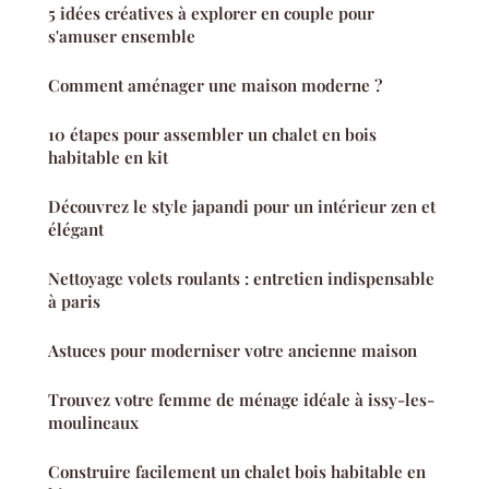
5 idées créatives à explorer en couple pour
s'amuser ensemble
Comment aménager une maison moderne ?
10 étapes pour assembler un chalet en bois
habitable en kit
Découvrez le style japandi pour un intérieur zen et
élégant
Nettoyage volets roulants : entretien indispensable
à paris
Astuces pour moderniser votre ancienne maison
Trouvez votre femme de ménage idéale à issy-les-
moulineaux
Construire facilement un chalet bois habitable en