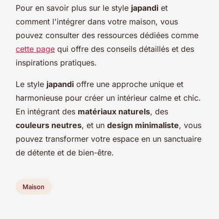
Pour en savoir plus sur le style
japandi
et
comment l'intégrer dans votre maison, vous
pouvez consulter des ressources dédiées comme
cette page
qui offre des conseils détaillés et des
inspirations pratiques.
Le style
japandi
offre une approche unique et
harmonieuse pour créer un intérieur calme et chic.
En intégrant des
matériaux naturels
, des
couleurs neutres
, et un
design minimaliste
, vous
pouvez transformer votre espace en un sanctuaire
de détente et de bien-être.
Maison