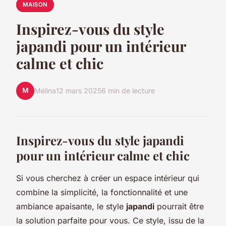
MAISON
Inspirez-vous du style
japandi pour un intérieur
calme et chic
M
Mélina
12 mars 2025
6 min de lecture
Inspirez-vous du style japandi
pour un intérieur calme et chic
Si vous cherchez à créer un espace intérieur qui
combine la simplicité, la fonctionnalité et une
ambiance apaisante, le style
japandi
pourrait être
la solution parfaite pour vous. Ce style, issu de la