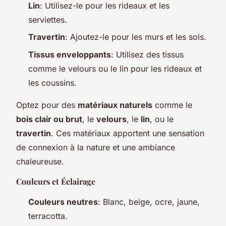
Lin
: Utilisez-le pour les rideaux et les
serviettes.
Travertin
: Ajoutez-le pour les murs et les sols.
Tissus enveloppants
: Utilisez des tissus
comme le velours ou le lin pour les rideaux et
les coussins.
Optez pour des
matériaux naturels
comme le
bois clair ou brut
, le
velours
, le
lin
, ou le
travertin
. Ces matériaux apportent une sensation
de connexion à la nature et une ambiance
chaleureuse.
Couleurs et Éclairage
Couleurs neutres
: Blanc, beige, ocre, jaune,
terracotta.