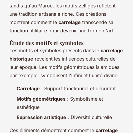
tandis qu'au Maroc, les motifs zelliges reflètent
une tradition artisanale riche. Ces créations
montrent comment le
carrelage
transcende sa
fonction utilitaire pour devenir une forme d'art.
Étude des motifs et symboles
Les motifs et symboles présents dans le
carrelage
historique
révèlent les influences culturelles de
leur époque. Les motifs géométriques islamiques,
par exemple, symbolisent l'infini et l'unité divine.
Carrelage
: Support fonctionnel et décoratif
Motifs géométriques
: Symbolisme et
esthétique
Expression artistique
: Diversité culturelle
Ces éléments démontrent comment le
carrelage