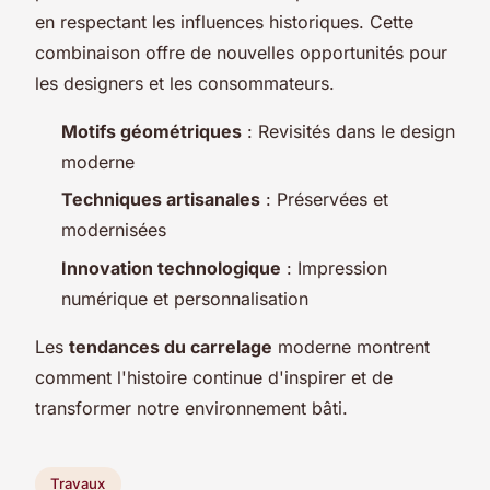
en respectant les influences historiques. Cette
combinaison offre de nouvelles opportunités pour
les designers et les consommateurs.
Motifs géométriques
: Revisités dans le design
moderne
Techniques artisanales
: Préservées et
modernisées
Innovation technologique
: Impression
numérique et personnalisation
Les
tendances du carrelage
moderne montrent
comment l'histoire continue d'inspirer et de
transformer notre environnement bâti.
Travaux