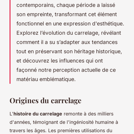
contemporains, chaque période a laissé
son empreinte, transformant cet élément
fonctionnel en une expression d'esthétique.
Explorez l’évolution du carrelage, révélant
comment il a su s’adapter aux tendances
tout en préservant son héritage historique,
et découvrez les influences qui ont
façonné notre perception actuelle de ce
matériau emblématique.
Origines du carrelage
L'
histoire du carrelage
remonte à des milliers
d'années, témoignant de l'ingéniosité humaine à
travers les âges. Les premières utilisations du