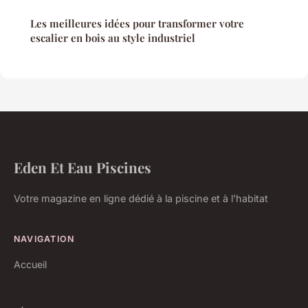
Les meilleures idées pour transformer votre
escalier en bois au style industriel
Eden Et Eau Piscines
Votre magazine en ligne dédié à la piscine et à l'habitat
NAVIGATION
Accueil