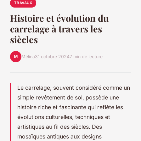
TRAVAUX
Histoire et évolution du
carrelage à travers les
siècles
M
Mélina
31 octobre 2024
7 min de lecture
Le carrelage, souvent considéré comme un
simple revêtement de sol, possède une
histoire riche et fascinante qui reflète les
évolutions culturelles, techniques et
artistiques au fil des siècles. Des
mosaïques antiques aux designs