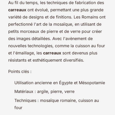
Au fil du temps, les techniques de fabrication des
carreaux
ont évolué, permettant une plus grande
variété de designs et de finitions. Les Romains ont
perfectionné l'art de la mosaïque, en utilisant de
petits morceaux de pierre et de verre pour créer
des images détaillées. Avec l'avènement de
nouvelles technologies, comme la cuisson au four
et l'émaillage, les
carreaux
sont devenus plus
résistants et esthétiquement diversifiés.
Points clés :
Utilisation ancienne en Égypte et Mésopotamie
Matériaux : argile, pierre, verre
Techniques : mosaïque romaine, cuisson au
four