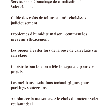
Services de débouchage de canalisation à
Valenciennes
Guide des coûts de toiture au m² : choisissez
judicieusement
Problèmes d'humidité maison : comment les
prévenir efficacement
Les pièges à éviter lors de la pose de carrelage sur
carrelage
Choisir le bon boulon à tête hexagonale pour vos
projets
Les meilleures solutions technologiques pour
parkings souterrains
Ambiancer la maison avec le choix du moteur volet
roulant idéal