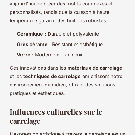
aujourd'hui de créer des motifs complexes et
personnalisés, tandis que la cuisson à haute
température garantit des finitions robustes.
Céramique
: Durable et polyvalente
Grès cérame
: Résistant et esthétique
Verre
: Moderne et lumineux
Ces innovations dans les
matériaux de carrelage
et les
techniques de carrelage
enrichissent notre
environnement quotidien, offrant des solutions
pratiques et esthétiques.
Influences culturelles sur le
carrelage
L'expression artistique à travers le carrelage est un