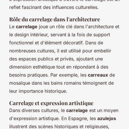
reflet fascinant des influences culturelles.
Rôle du carrelage dans l'architecture
Le
carrelage
joue un rôle clé dans l'architecture et
le design intérieur, servant à la fois de support
fonctionnel et d'élément décoratif. Dans de
nombreuses cultures, il est utilisé pour embellir
des espaces publics et privés, ajoutant une
dimension esthétique tout en répondant à des
besoins pratiques. Par exemple, les
carreaux
de
mosaïque dans les bains romains témoignent de
leur importance historique.
Carrelage et expression artistique
Dans diverses cultures, le
carrelage
est un moyen
d'expression artistique. En Espagne, les
azulejos
illustrent des scènes historiques et religieuses,