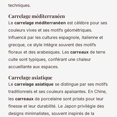
techniques.
Carrelage méditerranéen
Le
carrelage méditerranéen
est célèbre pour ses
couleurs vives et ses motifs géométriques.
Influencé par les cultures espagnole, italienne et
grecque, ce style intègre souvent des motifs
floraux et des arabesques. Les
carreaux
de terre
cuite sont typiques, conférant une chaleur
accueillante aux espaces.
Carrelage asiatique
Le
carrelage asiatique
se distingue par ses motifs
traditionnels et ses couleurs apaisantes. En Chine,
les
carreaux
de porcelaine sont prisés pour leur
finesse et leur durabilité. Le Japon privilégie des
designs minimalistes, souvent inspirés de la