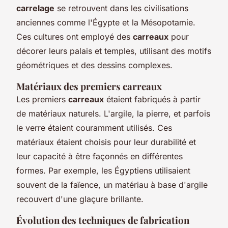
carrelage
se retrouvent dans les civilisations
anciennes comme l'Égypte et la Mésopotamie.
Ces cultures ont employé des
carreaux
pour
décorer leurs palais et temples, utilisant des motifs
géométriques et des dessins complexes.
Matériaux des premiers carreaux
Les premiers
carreaux
étaient fabriqués à partir
de matériaux naturels. L'argile, la pierre, et parfois
le verre étaient couramment utilisés. Ces
matériaux étaient choisis pour leur durabilité et
leur capacité à être façonnés en différentes
formes. Par exemple, les Égyptiens utilisaient
souvent de la faïence, un matériau à base d'argile
recouvert d'une glaçure brillante.
Évolution des techniques de fabrication