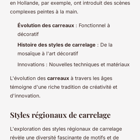
en Hollande, par exemple, ont introduit des scènes
complexes peintes à la main.
Évolution des carreaux
: Fonctionnel à
décoratif
Histoire des styles de carrelage
: De la
mosaïque à l'art décoratif
Innovations : Nouvelles techniques et matériaux
L'évolution des
carreaux
à travers les âges
témoigne d'une riche tradition de créativité et
d'innovation.
Styles régionaux de carrelage
L'exploration des styles régionaux de carrelage
révèle une diversité fascinante de motifs et de