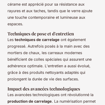
cérame est apprécié pour sa résistance aux
rayures et aux taches, tandis que le verre ajoute
une touche contemporaine et lumineuse aux
espaces.
Techniques de pose et d'entretien
Les
techniques de carrelage
ont également
progressé. Autrefois posés à la main avec des
mortiers de chaux, les carreaux modernes
bénéficient de colles spéciales qui assurent une
adhérence optimale. L'entretien a aussi évolué,
grâce à des produits nettoyants adaptés qui
prolongent la durée de vie des surfaces.
Impact des avancées technologiques
Les avancées technologiques ont révolutionné la
production de carrelage
. La numérisation permet