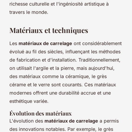
richesse culturelle et l'ingéniosité artistique à
travers le monde.
Matériaux et techniques
Les
matériaux de carrelage
ont considérablement
évolué au fil des siècles, influençant les méthodes
de fabrication et d'installation. Traditionnellement,
on utilisait l'argile et la pierre, mais aujourd'hui,
des matériaux comme la céramique, le grès
cérame et le verre sont courants. Ces matériaux
modernes offrent une durabilité accrue et une
esthétique variée.
Évolution des matériaux
L'évolution des
matériaux de carrelage
a permis
des innovations notables. Par exemple, le grès