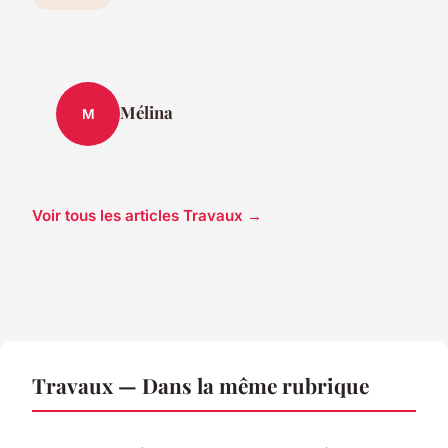
Mélina
M
Voir tous les articles Travaux →
Travaux — Dans la même rubrique