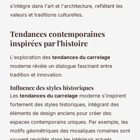
s'intègre dans l'art et l'architecture, reflétant les
valeurs et traditions culturelles.
Tendances contemporaines
inspirées par l'histoire
L'exploration des
tendances du carrelage
moderne révèle un dialogue fascinant entre
tradition et innovation.
Influence des styles historiques
Les
tendances du carrelage
moderne s'inspirent
fortement des styles historiques, intégrant des
éléments de design anciens pour créer des
espaces contemporains uniques. Par exemple, les
motifs géométriques des mosaïques romaines sont
souvent revisités dans les intérieurs actuels,