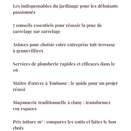
Les indispensables du jardinage pour les débutants
passionnés
7 conseils essentiels pour réussir la pose de
carrelage sur carrelage
Astuces pour choisir votre entreprise toit-terrasse
à gennevilliers
Services de plomberie rapides et efficaces dans le
06
Maitre d'œuvre à Toulouse : le guide pour un projet
réussi
Maçonnerie traditionnelle à cluny : transformez
vos espaces
Prix toiture m² : comparez les coûts et faites le bon
choix