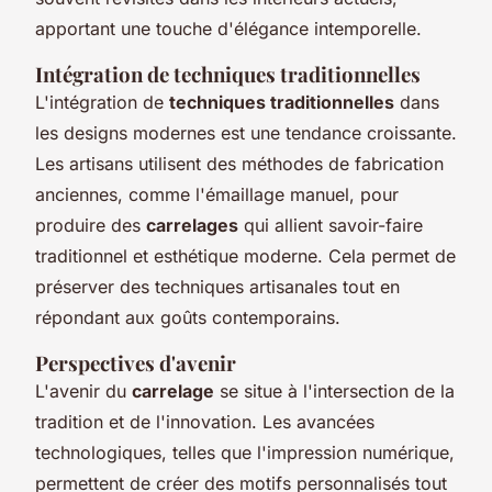
apportant une touche d'élégance intemporelle.
Intégration de techniques traditionnelles
L'intégration de
techniques traditionnelles
dans
les designs modernes est une tendance croissante.
Les artisans utilisent des méthodes de fabrication
anciennes, comme l'émaillage manuel, pour
produire des
carrelages
qui allient savoir-faire
traditionnel et esthétique moderne. Cela permet de
préserver des techniques artisanales tout en
répondant aux goûts contemporains.
Perspectives d'avenir
L'avenir du
carrelage
se situe à l'intersection de la
tradition et de l'innovation. Les avancées
technologiques, telles que l'impression numérique,
permettent de créer des motifs personnalisés tout