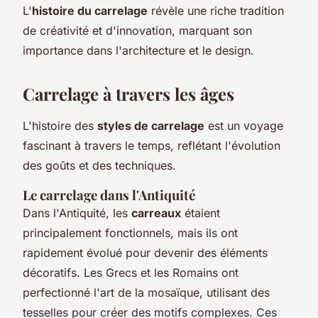
L'
histoire du carrelage
révèle une riche tradition
de créativité et d'innovation, marquant son
importance dans l'architecture et le design.
Carrelage à travers les âges
L'histoire des
styles de carrelage
est un voyage
fascinant à travers le temps, reflétant l'évolution
des goûts et des techniques.
Le carrelage dans l'Antiquité
Dans l'Antiquité, les
carreaux
étaient
principalement fonctionnels, mais ils ont
rapidement évolué pour devenir des éléments
décoratifs. Les Grecs et les Romains ont
perfectionné l'art de la mosaïque, utilisant des
tesselles pour créer des motifs complexes. Ces