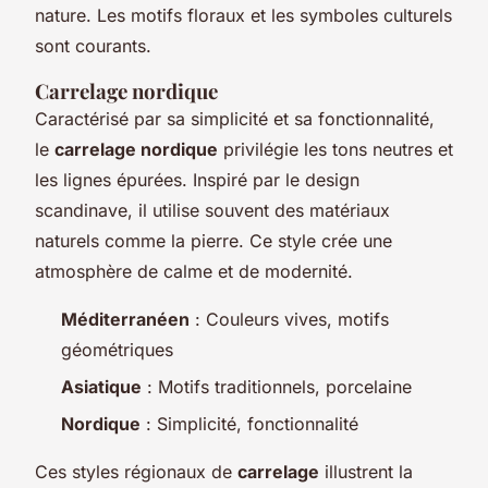
nature. Les motifs floraux et les symboles culturels
sont courants.
Carrelage nordique
Caractérisé par sa simplicité et sa fonctionnalité,
le
carrelage nordique
privilégie les tons neutres et
les lignes épurées. Inspiré par le design
scandinave, il utilise souvent des matériaux
naturels comme la pierre. Ce style crée une
atmosphère de calme et de modernité.
Méditerranéen
: Couleurs vives, motifs
géométriques
Asiatique
: Motifs traditionnels, porcelaine
Nordique
: Simplicité, fonctionnalité
Ces styles régionaux de
carrelage
illustrent la