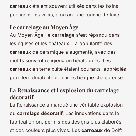
carreaux
étaient souvent utilisés dans les bains
publics et les villas, ajoutant une touche de luxe.
Le carrelage au Moyen Âge
Au Moyen Âge, le
carrelage
s'est répandu dans
les églises et les châteaux. La popularité des
carreaux
de céramique a augmenté, avec des
motifs souvent religieux ou héraldiques. Les
carreaux
en terre cuite étaient courants, appréciés
pour leur durabilité et leur esthétique chaleureuse.
La Renaissance et l'explosion du carrelage
décoratif
La Renaissance a marqué une véritable explosion
du
carrelage décoratif
. Les innovations dans la
fabrication ont permis des designs plus élaborés
et des couleurs plus vives. Les
carreaux
de Delft