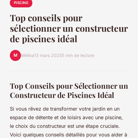
PISCINE
Top conseils pour
sélectionner un constructeur
de piscines idéal
M
Mélina
13 mars 2025
5 min de lecture
Top Conseils pour Sélectionner un
Constructeur de Piscines Idéal
Si vous rêvez de transformer votre jardin en un
espace de détente et de loisirs avec une piscine,
le choix du constructeur est une étape cruciale.
Voici quelques conseils détaillés pour vous aider à