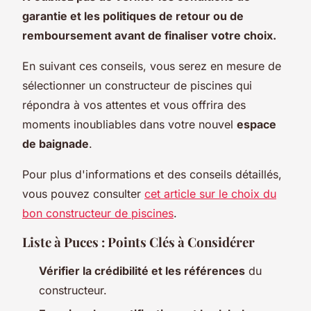
garantie et les politiques de retour ou de
remboursement avant de finaliser votre choix.
En suivant ces conseils, vous serez en mesure de
sélectionner un constructeur de piscines qui
répondra à vos attentes et vous offrira des
moments inoubliables dans votre nouvel
espace
de baignade
.
Pour plus d'informations et des conseils détaillés,
vous pouvez consulter
cet article sur le choix du
bon constructeur de piscines
.
Liste à Puces : Points Clés à Considérer
Vérifier la crédibilité et les références
du
constructeur.