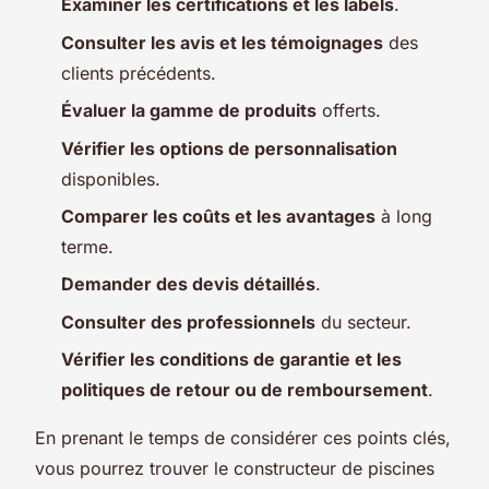
Examiner les certifications et les labels
.
Consulter les avis et les témoignages
des
clients précédents.
Évaluer la gamme de produits
offerts.
Vérifier les options de personnalisation
disponibles.
Comparer les coûts et les avantages
à long
terme.
Demander des devis détaillés
.
Consulter des professionnels
du secteur.
Vérifier les conditions de garantie et les
politiques de retour ou de remboursement
.
En prenant le temps de considérer ces points clés,
vous pourrez trouver le constructeur de piscines