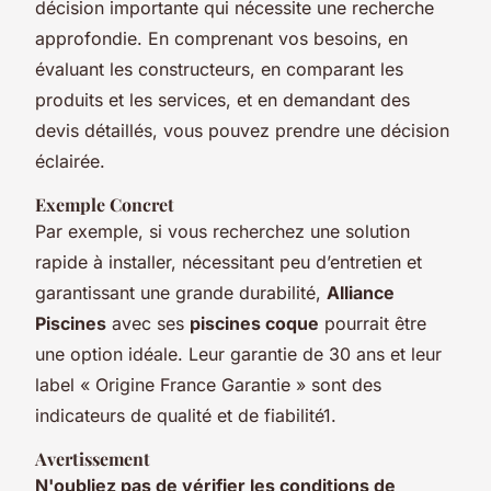
décision importante qui nécessite une recherche
approfondie. En comprenant vos besoins, en
évaluant les constructeurs, en comparant les
produits et les services, et en demandant des
devis détaillés, vous pouvez prendre une décision
éclairée.
Exemple Concret
Par exemple, si vous recherchez une solution
rapide à installer, nécessitant peu d’entretien et
garantissant une grande durabilité,
Alliance
Piscines
avec ses
piscines coque
pourrait être
une option idéale. Leur garantie de 30 ans et leur
label « Origine France Garantie » sont des
indicateurs de qualité et de fiabilité1.
Avertissement
N'oubliez pas de vérifier les conditions de