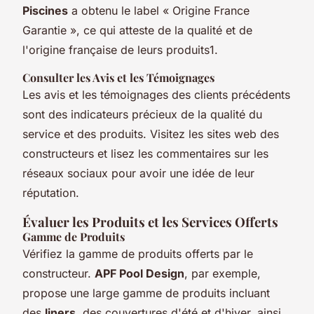
Piscines
a obtenu le label « Origine France
Garantie », ce qui atteste de la qualité et de
l'origine française de leurs produits1.
Consulter les Avis et les Témoignages
Les avis et les témoignages des clients précédents
sont des indicateurs précieux de la qualité du
service et des produits. Visitez les sites web des
constructeurs et lisez les commentaires sur les
réseaux sociaux pour avoir une idée de leur
réputation.
Évaluer les Produits et les Services Offerts
Gamme de Produits
Vérifiez la gamme de produits offerts par le
constructeur.
APF Pool Design
, par exemple,
propose une large gamme de produits incluant
des
liners
, des couvertures d'été et d'hiver, ainsi