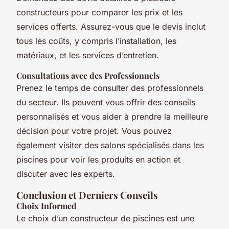
constructeurs pour comparer les prix et les
services offerts. Assurez-vous que le devis inclut
tous les coûts, y compris l’installation, les
matériaux, et les services d’entretien.
Consultations avec des Professionnels
Prenez le temps de consulter des professionnels
du secteur. Ils peuvent vous offrir des conseils
personnalisés et vous aider à prendre la meilleure
décision pour votre projet. Vous pouvez
également visiter des salons spécialisés dans les
piscines pour voir les produits en action et
discuter avec les experts.
Conclusion et Derniers Conseils
Choix Informed
Le choix d’un constructeur de piscines est une