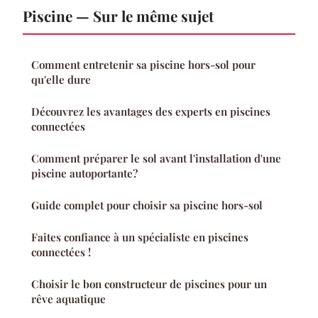
Piscine — Sur le même sujet
Comment entretenir sa piscine hors-sol pour
qu'elle dure
Découvrez les avantages des experts en piscines
connectées
Comment préparer le sol avant l'installation d'une
piscine autoportante?
Guide complet pour choisir sa piscine hors-sol
Faites confiance à un spécialiste en piscines
connectées !
Choisir le bon constructeur de piscines pour un
rêve aquatique