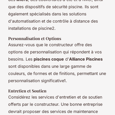
que des dispositifs de sécurité piscine. Ils sont
également spécialisés dans les solutions
d'automatisation et de contrôle à distance des
installations de piscine2.
Personnalisation et Options
Assurez-vous que le constructeur offre des
options de personnalisation qui répondent à vos
besoins. Les
piscines coque
d'
Alliance Piscines
sont disponibles dans une large gamme de
couleurs, de formes et de finitions, permettant une
personnalisation significative1.
Entretien et Soutien
Considérez les services d'entretien et de soutien
offerts par le constructeur. Une bonne entreprise
devrait proposer des services de maintenance