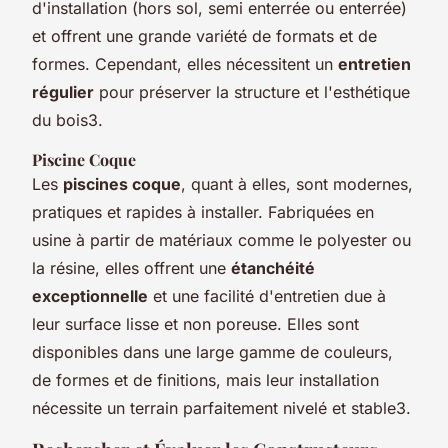
d'installation (hors sol, semi enterrée ou enterrée)
et offrent une grande variété de formats et de
formes. Cependant, elles nécessitent un
entretien
régulier
pour préserver la structure et l'esthétique
du bois3.
Piscine Coque
Les
piscines coque
, quant à elles, sont modernes,
pratiques et rapides à installer. Fabriquées en
usine à partir de matériaux comme le polyester ou
la résine, elles offrent une
étanchéité
exceptionnelle
et une facilité d'entretien due à
leur surface lisse et non poreuse. Elles sont
disponibles dans une large gamme de couleurs,
de formes et de finitions, mais leur installation
nécessite un terrain parfaitement nivelé et stable3.