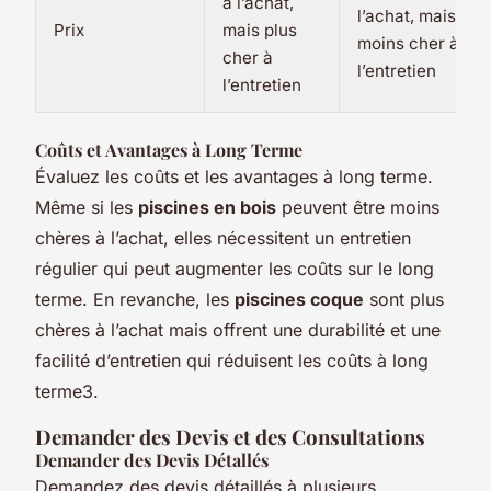
à l’achat,
l’achat, mais
Prix
mais plus
moins cher à
cher à
l’entretien
l’entretien
Coûts et Avantages à Long Terme
Évaluez les coûts et les avantages à long terme.
Même si les
piscines en bois
peuvent être moins
chères à l’achat, elles nécessitent un entretien
régulier qui peut augmenter les coûts sur le long
terme. En revanche, les
piscines coque
sont plus
chères à l’achat mais offrent une durabilité et une
facilité d’entretien qui réduisent les coûts à long
terme3.
Demander des Devis et des Consultations
Demander des Devis Détallés
Demandez des devis détaillés à plusieurs