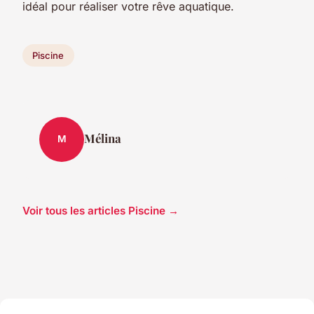
idéal pour réaliser votre rêve aquatique.
Piscine
Mélina
M
Voir tous les articles Piscine →