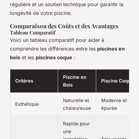
régulière et un soutien technique pour garantir la
longévité de votre piscine.
Comparaison des Coûts et des Avantages
Tableau Comparatif
Voici un tableau comparatif pour aider à
comprendre les différences entre les
piscines en
bois
et les
piscines coque
:
Piscine en
Critères
Piscine Coque
Bois
Naturelle et
Moderne et
Esthétique
chaleureuse
épurée
Rapide pour
une