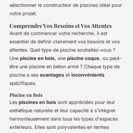
sélectionner le constructeur de piscines idéal pour
votre projet.
Comprendre Vos Besoins et Vos Attentes
Avant de commencer votre recherche, il est
essentiel de définir clairement vos besoins et vos
attentes. Quel type de piscine souhaitez-vous ?
Une
piscine en bois
, une
piscine coque
, ou peut-
être une piscine en béton armé ? Chaque type de
piscine a ses
avantages
et
inconvénients
spécifiques.
Piscine en Bois
Les
piscines en bois
sont appréciées pour leur
esthétique naturelle et leur capacité à s'intégrer
harmonieusement dans tous les types d'espaces
extérieurs. Elles sont polyvalentes en termes