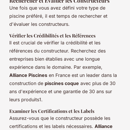
Rechercher et Évaluer les Constructeurs
Une fois que vous avez défini votre type de
piscine préféré, il est temps de rechercher et
d'évaluer les constructeurs.
Vérifier les Crédibilités et les Références
Il est crucial de vérifier la crédibilité et les
références du constructeur. Recherchez des
entreprises bien établies avec une longue
expérience dans le domaine. Par exemple,
Alliance Piscines
en France est un leader dans la
construction de
piscines coque
avec plus de 30
ans d'expérience et une garantie de 30 ans sur
leurs produits1.
Examiner les Certifications et les Labels
Assurez-vous que le constructeur possède les
certifications et les labels nécessaires.
Alliance