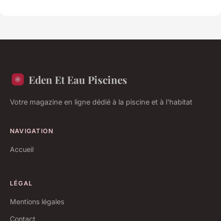
Eden Et Eau Piscines
Votre magazine en ligne dédié à la piscine et à l'habitat
NAVIGATION
Accueil
LÉGAL
Mentions légales
Contact