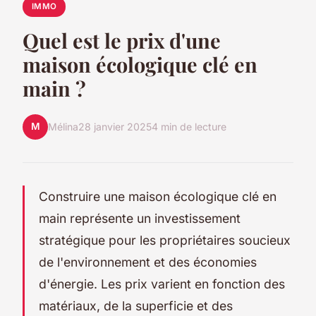
IMMO
Quel est le prix d'une
maison écologique clé en
main ?
M
Mélina
28 janvier 2025
4 min de lecture
Construire une maison écologique clé en
main représente un investissement
stratégique pour les propriétaires soucieux
de l'environnement et des économies
d'énergie. Les prix varient en fonction des
matériaux, de la superficie et des