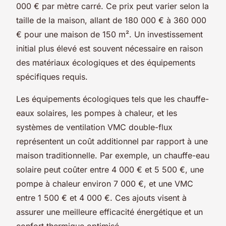
000 € par mètre carré. Ce prix peut varier selon la
taille de la maison, allant de 180 000 € à 360 000
€ pour une maison de 150 m². Un investissement
initial plus élevé est souvent nécessaire en raison
des matériaux écologiques et des équipements
spécifiques requis.
Les équipements écologiques tels que les chauffe-
eaux solaires, les pompes à chaleur, et les
systèmes de ventilation VMC double-flux
représentent un coût additionnel par rapport à une
maison traditionnelle. Par exemple, un chauffe-eau
solaire peut coûter entre 4 000 € et 5 500 €, une
pompe à chaleur environ 7 000 €, et une VMC
entre 1 500 € et 4 000 €. Ces ajouts visent à
assurer une meilleure efficacité énergétique et un
confort thermique optimisé.