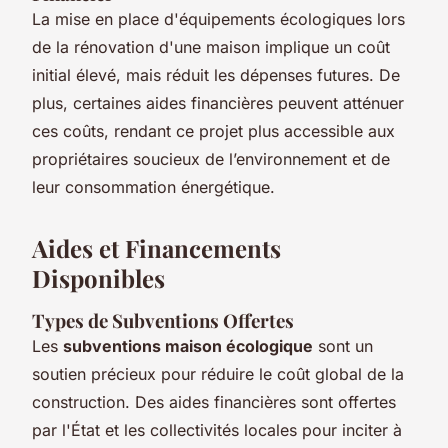
La mise en place d'équipements écologiques lors
de la rénovation d'une maison implique un coût
initial élevé, mais réduit les dépenses futures. De
plus, certaines aides financières peuvent atténuer
ces coûts, rendant ce projet plus accessible aux
propriétaires soucieux de l’environnement et de
leur consommation énergétique.
Aides et Financements
Disponibles
Types de Subventions Offertes
Les
subventions maison écologique
sont un
soutien précieux pour réduire le coût global de la
construction. Des aides financières sont offertes
par l'État et les collectivités locales pour inciter à