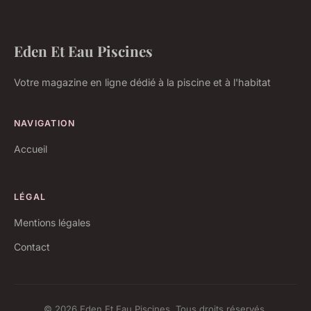
Eden Et Eau Piscines
Votre magazine en ligne dédié à la piscine et à l'habitat
NAVIGATION
Accueil
LÉGAL
Mentions légales
Contact
© 2026 Eden Et Eau Piscines. Tous droits réservés.