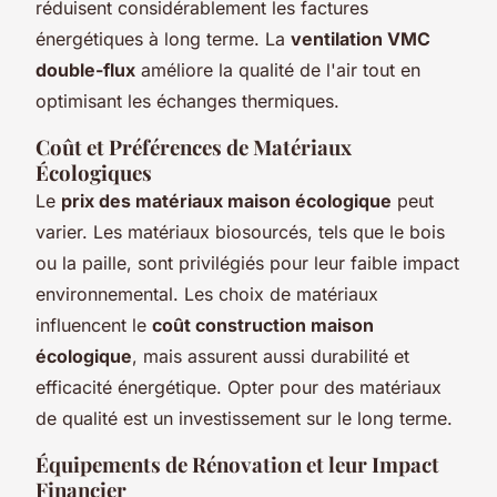
réduisent considérablement les factures
énergétiques à long terme. La
ventilation VMC
double-flux
améliore la qualité de l'air tout en
optimisant les échanges thermiques.
Coût et Préférences de Matériaux
Écologiques
Le
prix des matériaux maison écologique
peut
varier. Les matériaux biosourcés, tels que le bois
ou la paille, sont privilégiés pour leur faible impact
environnemental. Les choix de matériaux
influencent le
coût construction maison
écologique
, mais assurent aussi durabilité et
efficacité énergétique. Opter pour des matériaux
de qualité est un investissement sur le long terme.
Équipements de Rénovation et leur Impact
Financier