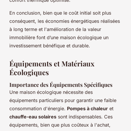
En conclusion, bien que le coût initial soit plus
conséquent, les économies énergétiques réalisées
à long terme et l'amélioration de la valeur
immobilière font d’une maison écologique un
investissement bénéfique et durable.
Équipements et Matériaux
Écologiques
Importance des Équipements Spécifiques
Une maison écologique nécessite des
équipements particuliers pour garantir une faible
consommation d'énergie.
Pompes à chaleur
et
chauffe-eau solaires
sont indispensables. Ces
équipements, bien que plus coûteux à l'achat,