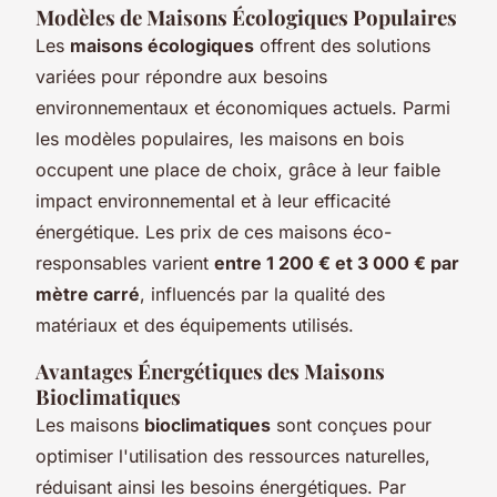
Modèles de Maisons Écologiques Populaires
Les
maisons écologiques
offrent des solutions
variées pour répondre aux besoins
environnementaux et économiques actuels. Parmi
les modèles populaires, les maisons en bois
occupent une place de choix, grâce à leur faible
impact environnemental et à leur efficacité
énergétique. Les prix de ces maisons éco-
responsables varient
entre 1 200 € et 3 000 € par
mètre carré
, influencés par la qualité des
matériaux et des équipements utilisés.
Avantages Énergétiques des Maisons
Bioclimatiques
Les maisons
bioclimatiques
sont conçues pour
optimiser l'utilisation des ressources naturelles,
réduisant ainsi les besoins énergétiques. Par