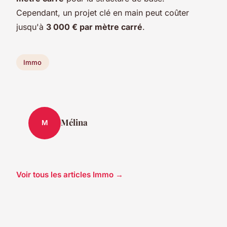
Cependant, un projet clé en main peut coûter
jusqu'à
3 000 € par mètre carré
.
Immo
Mélina
M
Voir tous les articles Immo →