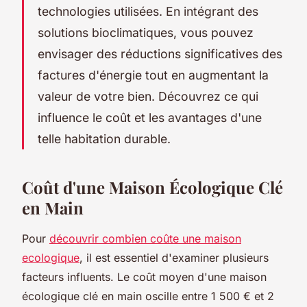
technologies utilisées. En intégrant des
solutions bioclimatiques, vous pouvez
envisager des réductions significatives des
factures d'énergie tout en augmentant la
valeur de votre bien. Découvrez ce qui
influence le coût et les avantages d'une
telle habitation durable.
Coût d'une Maison Écologique Clé
en Main
Pour
découvrir combien coûte une maison
ecologique
, il est essentiel d'examiner plusieurs
facteurs influents. Le coût moyen d'une maison
écologique clé en main oscille entre 1 500 € et 2