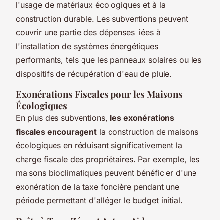
l'usage de matériaux écologiques et à la
construction durable. Les subventions peuvent
couvrir une partie des dépenses liées à
l'installation de systèmes énergétiques
performants, tels que les panneaux solaires ou les
dispositifs de récupération d'eau de pluie.
Exonérations Fiscales pour les Maisons
Écologiques
En plus des subventions,
les exonérations
fiscales encouragent
la construction de maisons
écologiques en réduisant significativement la
charge fiscale des propriétaires. Par exemple, les
maisons bioclimatiques peuvent bénéficier d'une
exonération de la taxe foncière pendant une
période permettant d'alléger le budget initial.