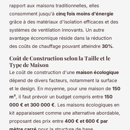
rapport aux maisons traditionnelles, elles
consomment jusqu'à
cinq fois moins d'énergie
grâce à des matériaux d'isolation efficaces et des
systèmes de ventilation innovants. Un autre
avantage économique réside dans la réduction
des coûts de chauffage pouvant atteindre
30%
.
Coût de Construction selon la Taille et le
Type de Maison
Le coût de construction d'une
maison écologique
dépend de divers facteurs, notamment la surface
et le design. En moyenne, pour une maison de
150
m²
, il faut prévoir un budget compris entre
150
000 € et 300 000 €
. Les maisons écologiques en
kit apparaissent comme une alternative abordable,
proposant des prix entre
400 € et 600 € par
mètre carré
pour la structure de base.