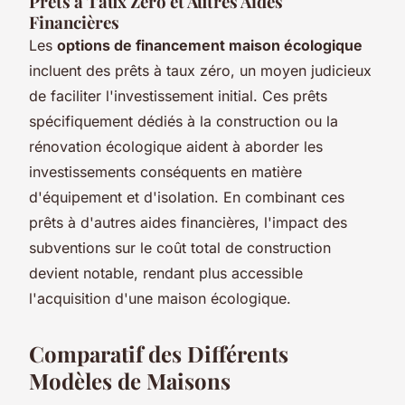
Prêts à Taux Zéro et Autres Aides
Financières
Les
options de financement maison écologique
incluent des prêts à taux zéro, un moyen judicieux
de faciliter l'investissement initial. Ces prêts
spécifiquement dédiés à la construction ou la
rénovation écologique aident à aborder les
investissements conséquents en matière
d'équipement et d'isolation. En combinant ces
prêts à d'autres aides financières, l'impact des
subventions sur le coût total de construction
devient notable, rendant plus accessible
l'acquisition d'une maison écologique.
Comparatif des Différents
Modèles de Maisons