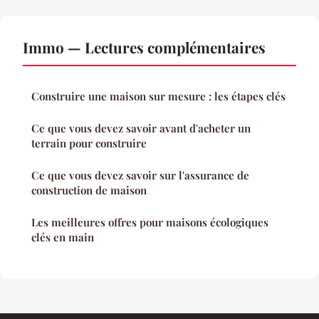
Immo — Lectures complémentaires
Construire une maison sur mesure : les étapes clés
Ce que vous devez savoir avant d'acheter un
terrain pour construire
Ce que vous devez savoir sur l'assurance de
construction de maison
Les meilleures offres pour maisons écologiques
clés en main