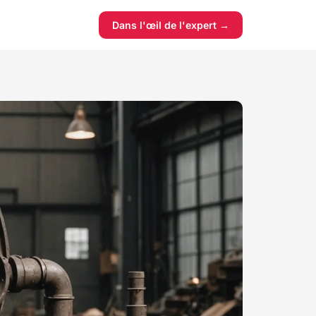
Dans l'œil de l'expert →