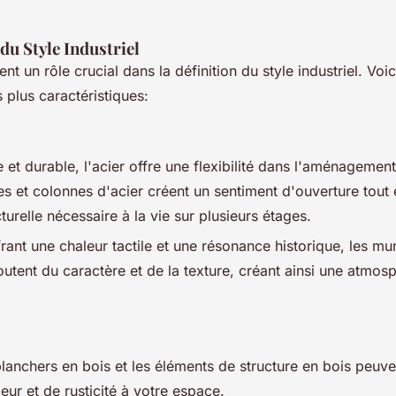
du Style Industriel
nt un rôle crucial dans la définition du style industriel. Vo
 plus caractéristiques:
 et durable, l'acier offre une flexibilité dans l'aménagement 
s et colonnes d'acier créent un sentiment d'ouverture tout 
ucturelle nécessaire à la vie sur plusieurs étages.
frant une chaleur tactile et une résonance historique, les mu
joutent du caractère et de la texture, créant ainsi une atmos
lanchers en bois et les éléments de structure en bois peuve
eur et de rusticité à votre espace.