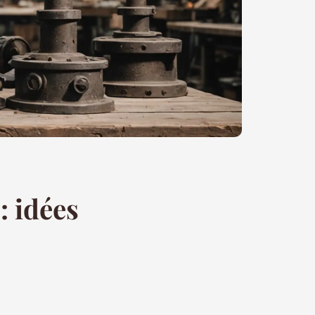
: idées