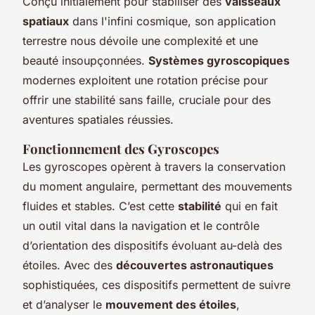
Conçu initialement pour stabiliser des
vaisseaux
spatiaux
dans l'infini cosmique, son application
terrestre nous dévoile une complexité et une
beauté insoupçonnées.
Systèmes gyroscopiques
modernes exploitent une rotation précise pour
offrir une stabilité sans faille, cruciale pour des
aventures spatiales réussies.
Fonctionnement des Gyroscopes
Les gyroscopes opèrent à travers la conservation
du moment angulaire, permettant des mouvements
fluides et stables. C’est cette
stabilité
qui en fait
un outil vital dans la navigation et le contrôle
d’orientation des dispositifs évoluant au-delà des
étoiles. Avec des
découvertes astronautiques
sophistiquées, ces dispositifs permettent de suivre
et d’analyser le
mouvement des étoiles
,