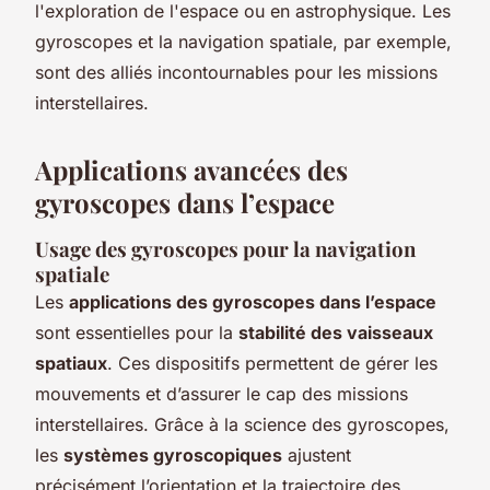
l'exploration de l'espace ou en astrophysique. Les
gyroscopes et la navigation spatiale, par exemple,
sont des alliés incontournables pour les missions
interstellaires.
Applications avancées des
gyroscopes dans l’espace
Usage des gyroscopes pour la navigation
spatiale
Les
applications des gyroscopes dans l’espace
sont essentielles pour la
stabilité des vaisseaux
spatiaux
. Ces dispositifs permettent de gérer les
mouvements et d’assurer le cap des missions
interstellaires. Grâce à la science des gyroscopes,
les
systèmes gyroscopiques
ajustent
précisément l’orientation et la trajectoire des