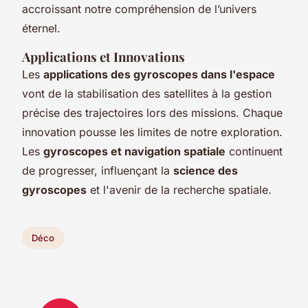
accroissant notre compréhension de l’univers
éternel.
Applications et Innovations
Les
applications des gyroscopes dans l'espace
vont de la stabilisation des satellites à la gestion
précise des trajectoires lors des missions. Chaque
innovation pousse les limites de notre exploration.
Les
gyroscopes et navigation spatiale
continuent
de progresser, influençant la
science des
gyroscopes
et l'avenir de la recherche spatiale.
Déco