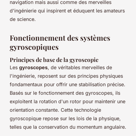
navigation mais aussi comme des merveilles
d'ingénierie qui inspirent et éduquent les amateurs
de science.
Fonctionnement des systèmes
gyroscopiques
Principes de base de la gyroscopie
Les
gyroscopes
, de véritables merveilles de
l'ingénierie, reposent sur des principes physiques
fondamentaux pour offrir une stabilisation précise.
Basés sur le fonctionnement des gyroscopes, ils
exploitent la rotation d'un rotor pour maintenir une
orientation constante. Cette technologie
gyroscopique repose sur les lois de la physique,
telles que la conservation du momentum angulaire.