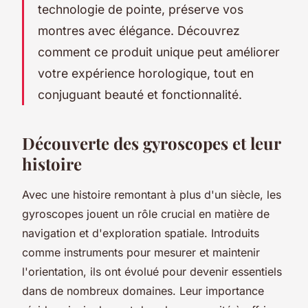
technologie de pointe, préserve vos
montres avec élégance. Découvrez
comment ce produit unique peut améliorer
votre expérience horologique, tout en
conjuguant beauté et fonctionnalité.
Découverte des gyroscopes et leur
histoire
Avec une histoire remontant à plus d'un siècle, les
gyroscopes jouent un rôle crucial en matière de
navigation et d'exploration spatiale. Introduits
comme instruments pour mesurer et maintenir
l'orientation, ils ont évolué pour devenir essentiels
dans de nombreux domaines. Leur importance