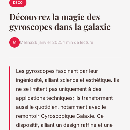
DÉCO
Découvrez la magie des
gyroscopes dans la galaxie
M
Mélina
26 janvier 2025
4 min de lecture
Les gyroscopes fascinent par leur
ingéniosité, alliant science et esthétique. Ils
ne se limitent pas uniquement à des
applications techniques; ils transforment
aussi le quotidien, notamment avec le
remontoir Gyroscopique Galaxie. Ce
dispositif, alliant un design raffiné et une