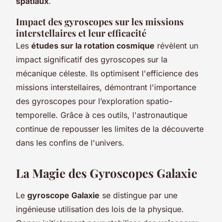
spatiaux
.
Impact des gyroscopes sur les missions
interstellaires et leur efficacité
Les
études sur la rotation cosmique
révèlent un
impact significatif des gyroscopes sur la
mécanique céleste. Ils optimisent l'efficience des
missions interstellaires, démontrant l'importance
des gyroscopes pour l’exploration spatio-
temporelle. Grâce à ces outils, l'astronautique
continue de repousser les limites de la découverte
dans les confins de l'univers.
La Magie des Gyroscopes Galaxie
Le
gyroscope Galaxie
se distingue par une
ingénieuse utilisation des lois de la physique.