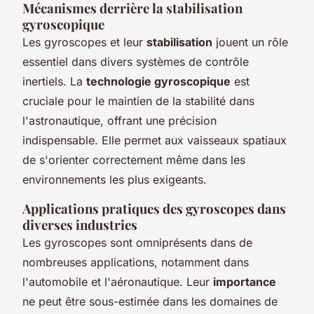
Mécanismes derrière la stabilisation
gyroscopique
Les gyroscopes et leur
stabilisation
jouent un rôle
essentiel dans divers systèmes de contrôle
inertiels. La
technologie gyroscopique
est
cruciale pour le maintien de la stabilité dans
l'astronautique, offrant une précision
indispensable. Elle permet aux vaisseaux spatiaux
de s'orienter correctement même dans les
environnements les plus exigeants.
Applications pratiques des gyroscopes dans
diverses industries
Les gyroscopes sont omniprésents dans de
nombreuses applications, notamment dans
l'automobile et l'aéronautique. Leur
importance
ne peut être sous-estimée dans les domaines de