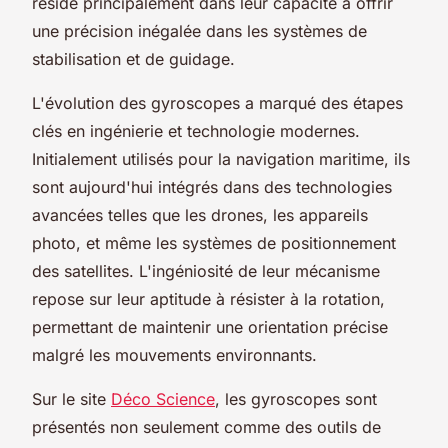
réside principalement dans leur capacité à offrir
une précision inégalée dans les systèmes de
stabilisation et de guidage.
L'évolution des gyroscopes a marqué des étapes
clés en ingénierie et technologie modernes.
Initialement utilisés pour la navigation maritime, ils
sont aujourd'hui intégrés dans des technologies
avancées telles que les drones, les appareils
photo, et même les systèmes de positionnement
des satellites. L'ingéniosité de leur mécanisme
repose sur leur aptitude à résister à la rotation,
permettant de maintenir une orientation précise
malgré les mouvements environnants.
Sur le site
Déco Science
, les gyroscopes sont
présentés non seulement comme des outils de