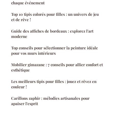
chaque événement
Top 10 tipis colorés pour filles : un univers de jeu
et de rêve !
Guide des affiches de bordeaux : explorez l'art
moderne
Top conseils pour sélectionner la peinture idéale
pour vos murs intérieurs
Mobilier gimazane : 7 conseils pour allier confort et
esthétique
Les meilleurs tipis pour filles : jouez et rêvez en
couleur !
Carillons zaphir : mélodies artisanales pour
apaiser l'esprit