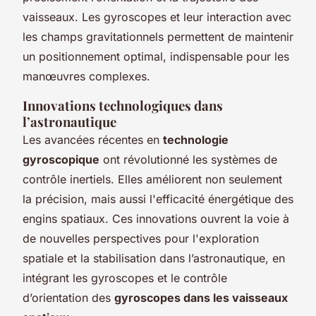
vaisseaux. Les gyroscopes et leur interaction avec
les champs gravitationnels permettent de maintenir
un positionnement optimal, indispensable pour les
manœuvres complexes.
Innovations technologiques dans
l’astronautique
Les avancées récentes en
technologie
gyroscopique
ont révolutionné les systèmes de
contrôle inertiels. Elles améliorent non seulement
la précision, mais aussi l'efficacité énergétique des
engins spatiaux. Ces innovations ouvrent la voie à
de nouvelles perspectives pour l'exploration
spatiale et la stabilisation dans l’astronautique, en
intégrant les gyroscopes et le contrôle
d’orientation des
gyroscopes dans les vaisseaux