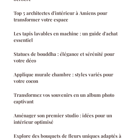
Top 5 architectes d'intérieur à Amiens pour
transformer votre espace
Les tapis lavables en machine : un guide d'achat
essentiel
Statues de bouddha : élégance et sérénité pour
votre déco
Applique murale chambre : styles variés pour
votre cocon
Transformez vos souvenirs en un album photo
captivant
Aménager son premier studio : idées pour un
intérieur optimisé
Explore des bouquets de fleurs uniques adaptés à