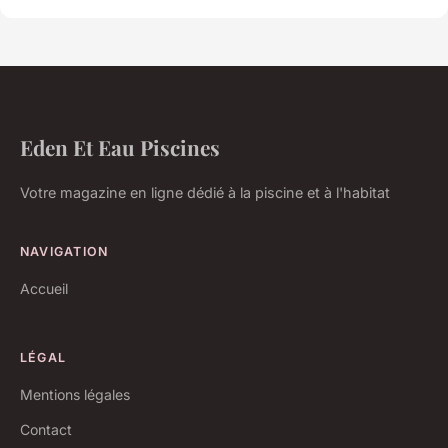
Eden Et Eau Piscines
Votre magazine en ligne dédié à la piscine et à l'habitat
NAVIGATION
Accueil
LÉGAL
Mentions légales
Contact