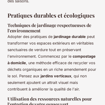
des saisons.
Pratiques durables et écologiques
Techniques de jardinage respectueuses de
l'environnement
Adopter des pratiques de
jardinage durable
peut
transformer vos espaces extérieurs en véritables
sanctuaires de verdure tout en préservant
l'environnement. Commencez par le
compostage
à domicile
, une méthode efficace de recycler vos
déchets organiques en un riche amendement pour
le sol. Pensez aux
jardins verticaux
, qui non
seulement ajoutent un attrait visuel mais
contribuent à améliorer la qualité de l'air.
Utilisation des ressources naturelles pour
l'entretien de votre espace vert