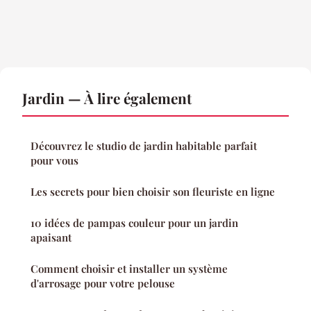
Jardin — À lire également
Découvrez le studio de jardin habitable parfait
pour vous
Les secrets pour bien choisir son fleuriste en ligne
10 idées de pampas couleur pour un jardin
apaisant
Comment choisir et installer un système
d'arrosage pour votre pelouse