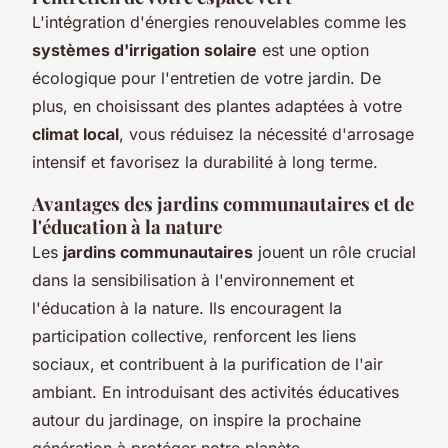
L'intégration d'énergies renouvelables comme les
systèmes d'irrigation solaire
est une option
écologique pour l'entretien de votre jardin. De
plus, en choisissant des plantes adaptées à votre
climat local
, vous réduisez la nécessité d'arrosage
intensif et favorisez la durabilité à long terme.
Avantages des jardins communautaires et de
l'éducation à la nature
Les
jardins communautaires
jouent un rôle crucial
dans la sensibilisation à l'environnement et
l'éducation à la nature. Ils encouragent la
participation collective, renforcent les liens
sociaux, et contribuent à la purification de l'air
ambiant. En introduisant des activités éducatives
autour du jardinage, on inspire la prochaine
génération à protéger notre planète.