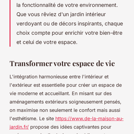
la fonctionnalité de votre environnement.
Que vous rêviez d'un jardin intérieur
verdoyant ou de décors inspirants, chaque
choix compte pour enrichir votre bien-être
et celui de votre espace.
Transformer votre espace de vie
L'intégration harmonieuse entre l'intérieur et
l'extérieur est essentielle pour créer un espace de
vie moderne et accueillant. En misant sur des
aménagements extérieurs soigneusement pensés,
on maximise non seulement le confort mais aussi
l'esthétisme. Le site
https://www.de-la-maison-au-
jardin.fr/
propose des idées captivantes pour