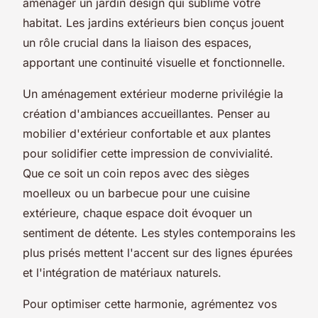
aménager un jardin design qui sublime votre
habitat. Les jardins extérieurs bien conçus jouent
un rôle crucial dans la liaison des espaces,
apportant une continuité visuelle et fonctionnelle.
Un aménagement extérieur moderne privilégie la
création d'ambiances accueillantes. Penser au
mobilier d'extérieur confortable et aux plantes
pour solidifier cette impression de convivialité.
Que ce soit un coin repos avec des sièges
moelleux ou un barbecue pour une cuisine
extérieure, chaque espace doit évoquer un
sentiment de détente. Les styles contemporains les
plus prisés mettent l'accent sur des lignes épurées
et l'intégration de matériaux naturels.
Pour optimiser cette harmonie, agrémentez vos