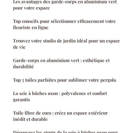
Les avantages des garde-corps en aluminium vert
pour votre espace
Top conseils pour sélectionner efficacement votre
fleuriste en ligne
Trouvez votre studio de jardin idéal pour un espace
de vie
Garde-corps en aluminium vert : esthétique et
durabilité
Top 5 toiles parfaites pour sublimer votre pergola
La scie à bûches uxon : polyvalence et confort
garantis
Toile fibre de coco : créez un espace extérieur
inédit et durable
Découvrez les atouts de la scie à bûches uxon pour