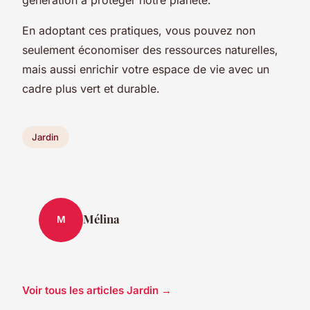
En adoptant ces pratiques, vous pouvez non
seulement économiser des ressources naturelles,
mais aussi enrichir votre espace de vie avec un
cadre plus vert et durable.
Jardin
Mélina
M
Voir tous les articles Jardin →