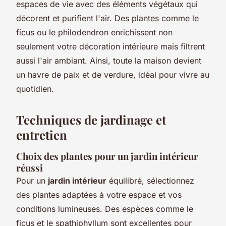
espaces de vie avec des éléments végétaux qui
décorent et purifient l'air. Des plantes comme le
ficus ou le philodendron enrichissent non
seulement votre décoration intérieure mais filtrent
aussi l'air ambiant. Ainsi, toute la maison devient
un havre de paix et de verdure, idéal pour vivre au
quotidien.
Techniques de jardinage et
entretien
Choix des plantes pour un jardin intérieur
réussi
Pour un
jardin intérieur
équilibré, sélectionnez
des plantes adaptées à votre espace et vos
conditions lumineuses. Des espèces comme le
ficus et le spathiphyllum sont excellentes pour