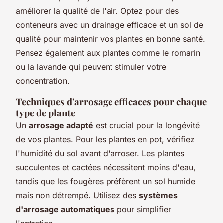
améliorer la qualité de l'air. Optez pour des
conteneurs avec un drainage efficace et un sol de
qualité pour maintenir vos plantes en bonne santé.
Pensez également aux plantes comme le romarin
ou la lavande qui peuvent stimuler votre
concentration.
Techniques d'arrosage efficaces pour chaque
type de plante
Un
arrosage adapté
est crucial pour la longévité
de vos plantes. Pour les plantes en pot, vérifiez
l'humidité du sol avant d'arroser. Les plantes
succulentes et cactées nécessitent moins d'eau,
tandis que les fougères préfèrent un sol humide
mais non détrempé. Utilisez des
systèmes
d'arrosage automatiques
pour simplifier
l'entretien.