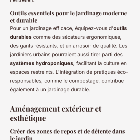
Outils essentiels pour le jardinage moderne
et durable
Pour un jardinage efficace, équipez-vous d'
outils
durables
comme des sécateurs ergonomiques,
des gants résistants, et un arrosoir de qualité. Les
jardiniers urbains pourraient aussi tirer parti des
systèmes hydroponiques
, facilitant la culture en
espaces restreints. L'intégration de pratiques éco-
responsables, comme le compostage, contribue
également à un jardinage durable.
Aménagement extérieur et
esthétique
Créer des zones de repos et de détente dans
le jardin