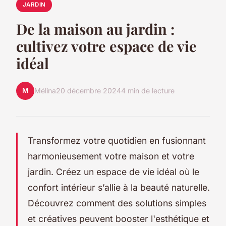
JARDIN
De la maison au jardin :
cultivez votre espace de vie
idéal
M
Mélina
20 décembre 2024
4 min de lecture
Transformez votre quotidien en fusionnant
harmonieusement votre maison et votre
jardin. Créez un espace de vie idéal où le
confort intérieur s’allie à la beauté naturelle.
Découvrez comment des solutions simples
et créatives peuvent booster l'esthétique et