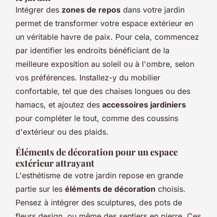
Intégrer des
zones de repos
dans votre jardin
permet de transformer votre espace extérieur en
un véritable havre de paix. Pour cela, commencez
par identifier les endroits bénéficiant de la
meilleure exposition au soleil ou à l'ombre, selon
vos préférences. Installez-y du mobilier
confortable, tel que des chaises longues ou des
hamacs, et ajoutez des
accessoires jardiniers
pour compléter le tout, comme des coussins
d'extérieur ou des plaids.
Éléments de décoration pour un espace
extérieur attrayant
L'esthétisme de votre jardin repose en grande
partie sur les
éléments de décoration
choisis.
Pensez à intégrer des sculptures, des pots de
fleurs design, ou même des sentiers en pierre. Ces