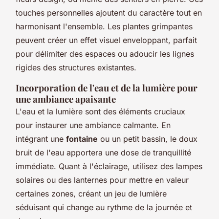
touches personnelles ajoutent du caractère tout en
harmonisant l'ensemble. Les plantes grimpantes
peuvent créer un effet visuel enveloppant, parfait
pour délimiter des espaces ou adoucir les lignes
rigides des structures existantes.
Incorporation de l'eau et de la lumière pour
une ambiance apaisante
L'eau et la lumière sont des éléments cruciaux
pour instaurer une ambiance calmante. En
intégrant une
fontaine
ou un petit bassin, le doux
bruit de l'eau apportera une dose de tranquillité
immédiate. Quant à l'éclairage, utilisez des lampes
solaires ou des lanternes pour mettre en valeur
certaines zones, créant un jeu de lumière
séduisant qui change au rythme de la journée et